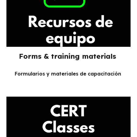
Forms & training materials
Formularios y materiales de capacitación