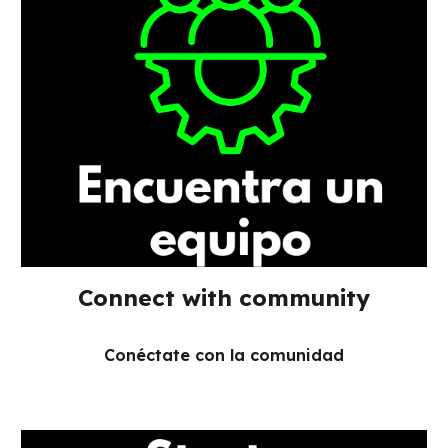
Connect with community
Conéctate con la comunidad