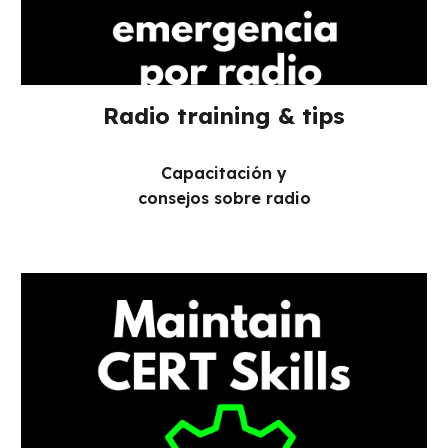
Radio training & tips
Capacitación y
consejos sobre radio