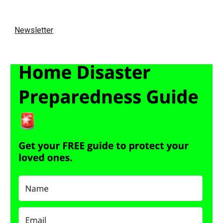
Newsletter