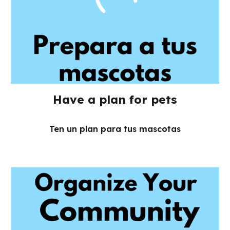
Have a plan for pets
Ten un plan para tus mascotas