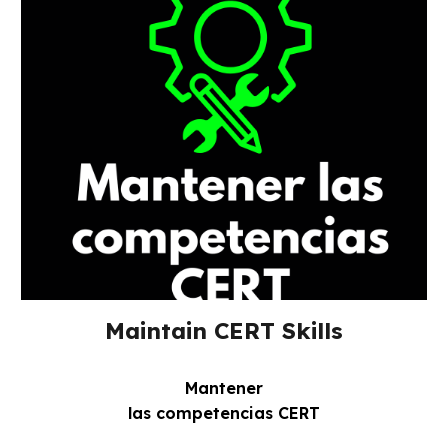
Maintain CERT Skills
Mantener
las competencias CERT