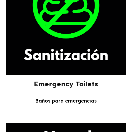
Emergency Toilets
Baños para emergencias