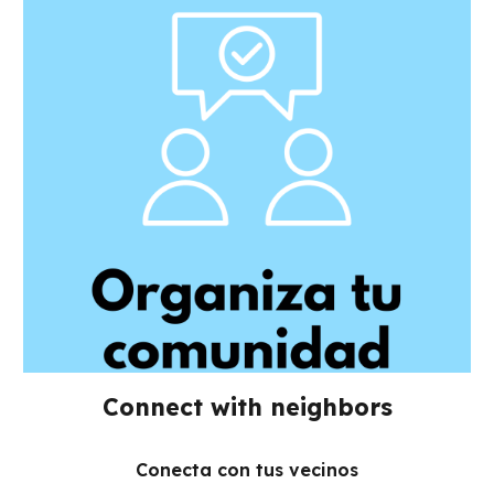
Connect with neighbors
Conecta con tus vecinos