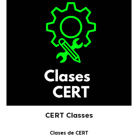
CERT Classes
Clases de CERT