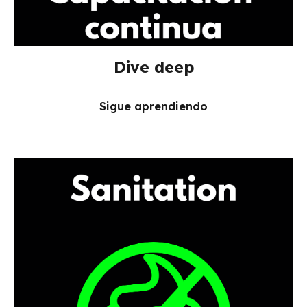
Dive deep
Sigue aprendiendo