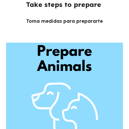
Take steps to prepare
Toma medidas para prepararte